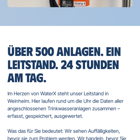
ÜBER 500 ANLAGEN. EIN 
LEITSTAND. 24 STUNDEN 
AM TAG.
Im Herzen von WaterX steht unser Leitstand in 
Weinheim. Hier laufen rund um die Uhr die Daten aller 
angeschlossenen Trinkwasseranlagen zusammen – 
erfasst, gespeichert, ausgewertet.

Was das für Sie bedeutet: Wir sehen Auffälligkeiten, 
bevor sie zum Problem werden. Wir handeln, bevor Sie 