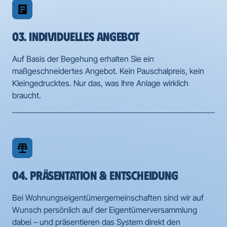
03. INDIVIDUELLES ANGEBOT
Auf Basis der Begehung erhalten Sie ein 
maßgeschneidertes Angebot. Kein Pauschalpreis, kein 
Kleingedrucktes. Nur das, was Ihre Anlage wirklich 
braucht.
04. PRÄSENTATION & ENTSCHEIDUNG
Bei Wohnungseigentümergemeinschaften sind wir auf 
Wunsch persönlich auf der Eigentümerversammlung 
dabei – und präsentieren das System direkt den 