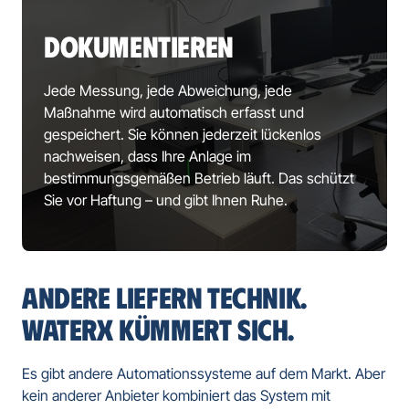
DOKUMENTIEREN
Jede Messung, jede Abweichung, jede 
Maßnahme wird automatisch erfasst und 
gespeichert. Sie können jederzeit lückenlos 
nachweisen, dass Ihre Anlage im 
bestimmungsgemäßen Betrieb läuft. Das schützt 
Sie vor Haftung – und gibt Ihnen Ruhe.
ANDERE LIEFERN TECHNIK. 
WATERX KÜMMERT SICH.
Es gibt andere Automationssysteme auf dem Markt. Aber 
kein anderer Anbieter kombiniert das System mit 