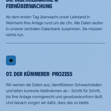
FERNÜBERWACHUNG
Ab dem ersten Tag überwacht unser Leitstand in 
Weinheim Ihre Anlage rund um die Uhr. Alle Daten laufen 
in unserer zentralen Datenbank zusammen. Sie müssen 
nichts tun.
07. DER KÜMMERER-PROZESS
Wir werten die Daten aus, identifizieren Schwachstellen 
und leiten konkrete Maßnahmen ab – Schritt für Schritt, 
bis Ihre Anlage normgerecht und gesetzeskonform läuft. 
Und danach sorgen wir dafür, dass das so bleibt.