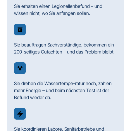
Sie erhalten einen Legionellenbefund – und 
wissen nicht, wo Sie anfangen sollen.
Sie beauftragen Sachverständige, bekommen ein 
200-seitiges Gutachten – und das Problem bleibt.
Sie drehen die Wassertempe-ratur hoch, zahlen 
mehr Energie – und beim nächsten Test ist der 
Befund wieder da.
Sie koordinieren Labore, Sanitärbetriebe und 