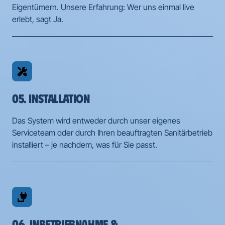
Eigentümern. Unsere Erfahrung: Wer uns einmal live 
erlebt, sagt Ja.
05. INSTALLATION
Das System wird entweder durch unser eigenes 
Serviceteam oder durch Ihren beauftragten Sanitärbetrieb 
installiert – je nachdem, was für Sie passt.
06. INBETRIEBNAHME & 