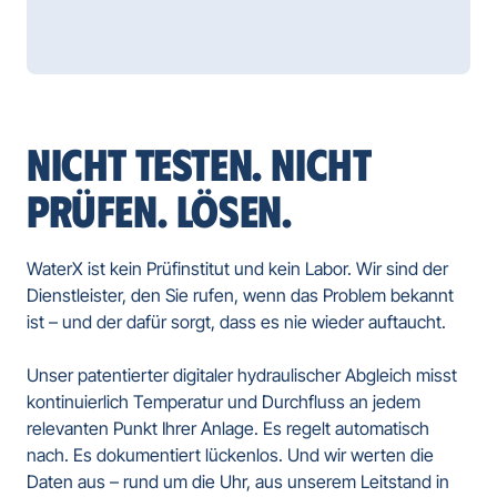
NICHT TESTEN. NICHT 
PRÜFEN. LÖSEN.
WaterX ist kein Prüfinstitut und kein Labor. Wir sind der 
Dienstleister, den Sie rufen, wenn das Problem bekannt 
ist – und der dafür sorgt, dass es nie wieder auftaucht.

Unser patentierter digitaler hydraulischer Abgleich misst 
kontinuierlich Temperatur und Durchfluss an jedem 
relevanten Punkt Ihrer Anlage. Es regelt automatisch 
nach. Es dokumentiert lückenlos. Und wir werten die 
Daten aus – rund um die Uhr, aus unserem Leitstand in 