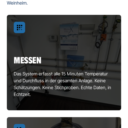
Weinheim.
MESSEN
Das System erfasst alle 15 Minuten Temperatur 
und Durchfluss in der gesamten Anlage. Keine 
Schätzungen. Keine Stichproben. Echte Daten, in 
Echtzeit.