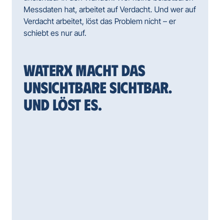
Messdaten hat, arbeitet auf Verdacht. Und wer auf 
Verdacht arbeitet, löst das Problem nicht – er 
schiebt es nur auf.
WATERX MACHT DAS 
UNSICHTBARE SICHTBAR. 
UND LÖST ES.