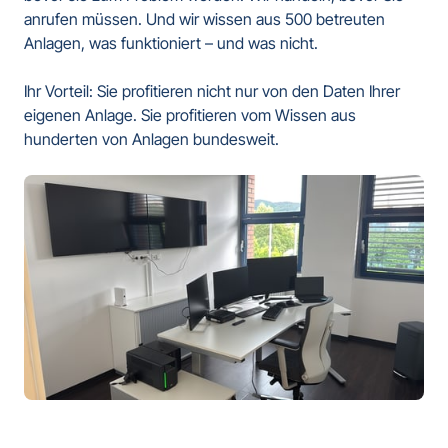
anrufen müssen. Und wir wissen aus 500 betreuten 
Anlagen, was funktioniert – und was nicht.

Ihr Vorteil: Sie profitieren nicht nur von den Daten Ihrer 
eigenen Anlage. Sie profitieren vom Wissen aus 
hunderten von Anlagen bundesweit.