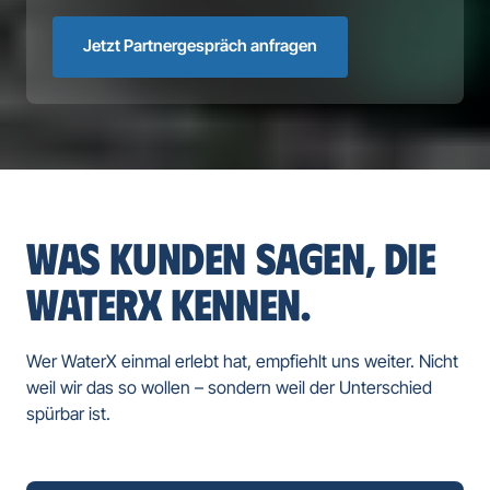
Jetzt Partnergespräch anfragen
WAS KUNDEN SAGEN, DIE 
WATERX KENNEN.
Wer WaterX einmal erlebt hat, empfiehlt uns weiter. Nicht 
weil wir das so wollen – sondern weil der Unterschied 
spürbar ist.