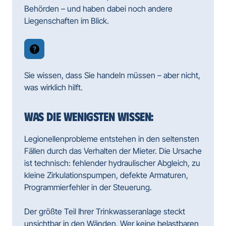
Behörden – und haben dabei noch andere 
Liegenschaften im Blick.
Sie wissen, dass Sie handeln müssen – aber nicht, 
was wirklich hilft.
WAS DIE WENIGSTEN WISSEN:
Legionellenprobleme entstehen in den seltensten 
Fällen durch das Verhalten der Mieter. Die Ursache 
ist technisch: fehlender hydraulischer Abgleich, zu 
kleine Zirkulationspumpen, defekte Armaturen, 
Programmierfehler in der Steuerung.

Der größte Teil Ihrer Trinkwasseranlage steckt 
unsichtbar in den Wänden. Wer keine belastbaren 