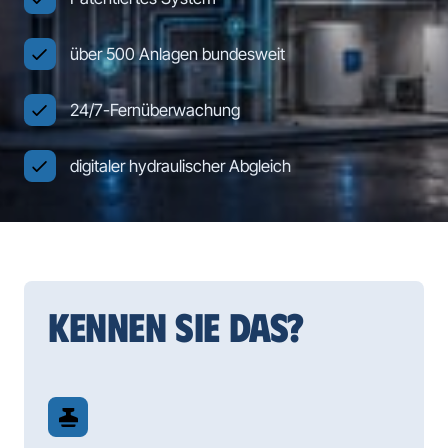
über 500 Anlagen bundesweit
24/7-Fernüberwachung
digitaler hydraulischer Abgleich
KENNEN SIE DAS?