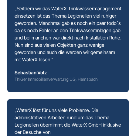
„Seitdem wir das WaterX Trinkwassermanagement 
einsetzen ist das Thema Legionellen viel ruhiger 
geworden. Manchmal gab es noch ein paar todo´s 
da es noch Fehler an den Trinkwasseranlagen gab 
und bei manchen war direkt nach Installation Ruhe. 
Nun sind aus vielen Objekten ganz wenige 
geworden und auch die werden wir gemeinsam 
mit WaterX lösen."
Sebastian Volz
ThiGer Immobilienverwaltung UG, Hemsbach
„WaterX löst für uns viele Probleme. Die 
administrativen Arbeiten rund um das Thema 
Legionellen übernimmt die WaterX GmbH inklusive 
der Besuche von 