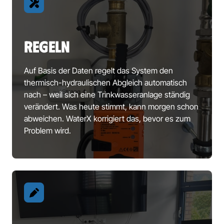
REGELN
Auf Basis der Daten regelt das System den 
thermisch-hydraulischen Abgleich automatisch 
nach – weil sich eine Trinkwasseranlage ständig 
verändert. Was heute stimmt, kann morgen schon 
abweichen. WaterX korrigiert das, bevor es zum 
Problem wird.