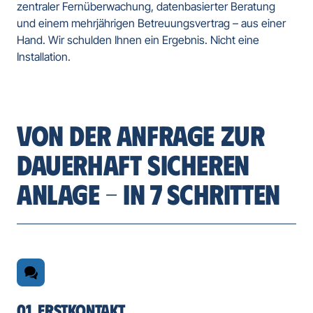
zentraler Fernüberwachung, datenbasierter Beratung 
und einem mehrjährigen Betreuungsvertrag – aus einer 
Hand. Wir schulden Ihnen ein Ergebnis. Nicht eine 
Installation.
VON DER ANFRAGE ZUR 
DAUERHAFT SICHEREN 
ANLAGE – IN 7 SCHRITTEN
01. ERSTKONTAKT