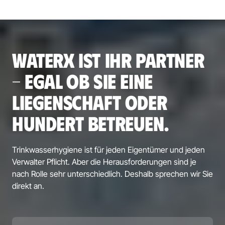
WATERX IST IHR PARTNER 
– EGAL OB SIE EINE 
LIEGENSCHAFT ODER 
HUNDERT BETREUEN.
Trinkwasserhygiene ist für jeden Eigentümer und jeden 
Verwalter Pflicht. Aber die Herausforderungen sind je 
nach Rolle sehr unterschiedlich. Deshalb sprechen wir Sie 
direkt an.