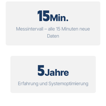
15
Min.
Messintervall – alle 15 Minuten neue
Daten
5
Jahre
Erfahrung und Systemoptimierung