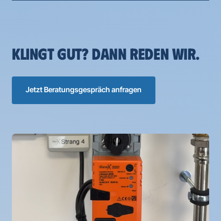
KLINGT GUT? DANN REDEN WIR.
Jetzt Beratungsgespräch anfragen