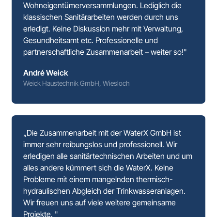
Wohneigentümerversammlungen. Lediglich die 
klassischen Sanitärarbeiten werden durch uns 
erledigt. Keine Diskussion mehr mit Verwaltung, 
Gesundheitsamt etc. Professionelle und 
partnerschaftliche Zusammenarbeit – weiter so!"
André Weick
Weick Haustechnik GmbH, Wiesloch
„Die Zusammenarbeit mit der WaterX GmbH ist 
immer sehr reibungslos und professionell. Wir 
erledigen alle sanitärtechnischen Arbeiten und um 
alles andere kümmert sich die WaterX. Keine 
Probleme mit einem mangelnden thermisch-
hydraulischen Abgleich der Trinkwasseranlagen. 
Wir freuen uns auf viele weitere gemeinsame 
Projekte. "