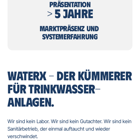
PRÄSENTATION
> 5 JAHRE
MARKTPRÄSENZ UND 
SYSTEMERFAHRUNG
WATERX – DER KÜMMERER 
FÜR TRINKWASSER-
ANLAGEN.
Wir sind kein Labor. Wir sind kein Gutachter. Wir sind kein 
Sanitärbetrieb, der einmal auftaucht und wieder 
verschwindet.
