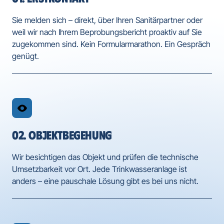
Sie melden sich – direkt, über Ihren Sanitärpartner oder 
weil wir nach Ihrem Beprobungsbericht proaktiv auf Sie 
zugekommen sind. Kein Formularmarathon. Ein Gespräch 
genügt.
02. OBJEKTBEGEHUNG
Wir besichtigen das Objekt und prüfen die technische 
Umsetzbarkeit vor Ort. Jede Trinkwasseranlage ist 
anders – eine pauschale Lösung gibt es bei uns nicht.