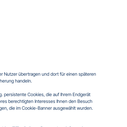
r Nutzer übertragen und dort für einen späteren 
herung handeln.

 persistente Cookies, die auf Ihrem Endgerät 
eres berechtigten Interesses Ihnen den Besuch 
ngen, die im Cookie-Banner ausgewählt wurden. 