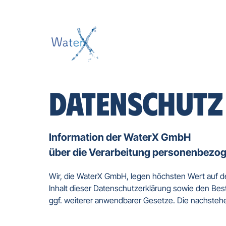
DATENSCHUTZ
Information der WaterX GmbH 

über die Verarbeitung personenbezo
Wir, die WaterX GmbH, legen höchsten Wert auf d
Inhalt dieser Datenschutzerklärung sowie den 
ggf. weiterer anwendbarer Gesetze. Die nachstehe