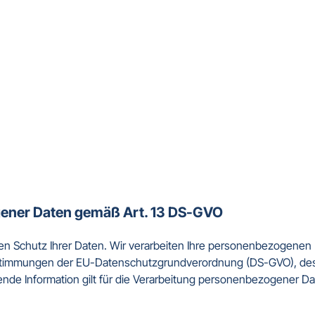
gener Daten gemäß Art. 13 DS-GVO
en Schutz Ihrer Daten. Wir verarbeiten Ihre personenbezogenen
Bestimmungen der EU-Datenschutzgrundverordnung (DS-GVO), de
nde Information gilt für die Verarbeitung personenbezogener Da