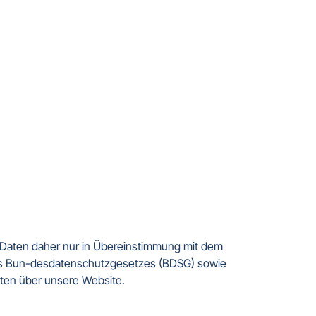
 Daten daher nur in Übereinstimmung mit dem 
s Bun-desdatenschutzgesetzes (BDSG) sowie 
ten über unsere Website.
