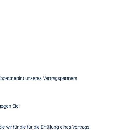
chpartner(in) unseres Vertragspartners 
gen Sie;  

 wir für die für die Erfüllung eines Vertrags, 