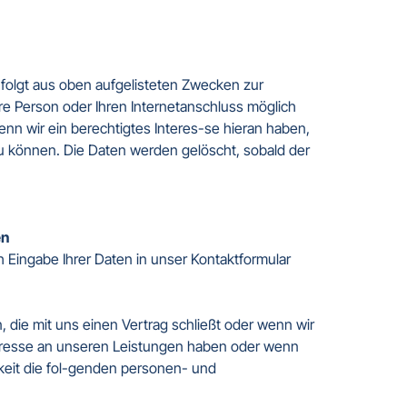
e folgt aus oben aufgelisteten Zwecken zur 
e Person oder Ihren Internetanschluss möglich 
nn wir ein berechtigtes Interes-se hieran haben, 
 können. Die Daten werden gelöscht, sobald der 
n  
Eingabe Ihrer Daten in unser Kontaktformular 
 die mit uns einen Vertrag schließt oder wenn wir 
teresse an unseren Leistungen haben oder wenn 
keit die fol-genden personen- und 